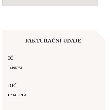
FAKTURAČNÍ ÚDAJE
IČ
14196964
DIČ
CZ14196964