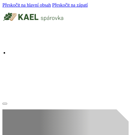
Přeskočit na hlavní obsah
Přeskočit na zápatí
KONTAKTUJTE NÁS