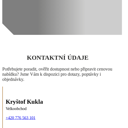
KONTAKTNÍ ÚDAJE
Potřebujete poradit, ověřit dostupnost nebo připravit cenovou
nabídku? Jsme Vám k dispozici pro dotazy, poptávky i
objednávky.
Kryštof Kukla
Velkoobchod
+420 776 563 101